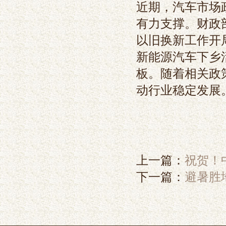
近期，汽车市场
有力支撑。财政
以旧换新工作开局
新能源汽车下乡
板。随着相关政
动行业稳定发展
上一篇：
祝贺！
下一篇：
避暑胜